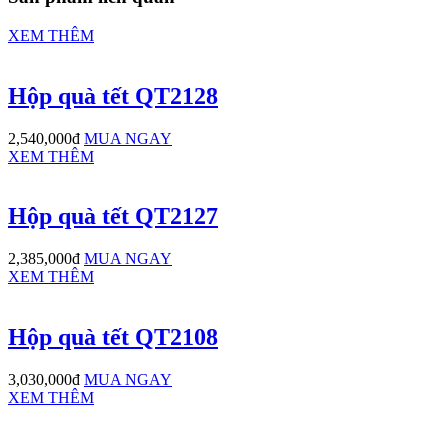
XEM THÊM
Hộp quà tết QT2128
2,540,000đ
MUA NGAY
XEM THÊM
Hộp quà tết QT2127
2,385,000đ
MUA NGAY
XEM THÊM
Hộp quà tết QT2108
3,030,000đ
MUA NGAY
XEM THÊM